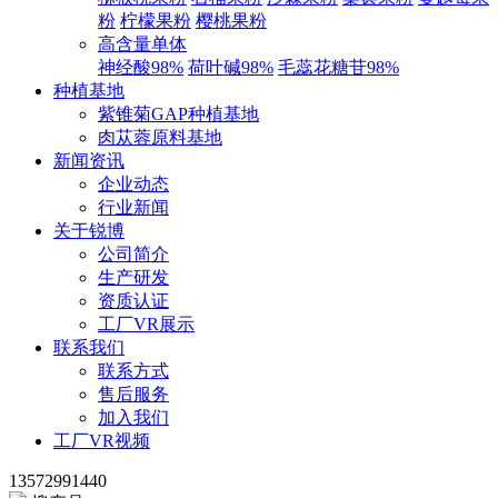
粉
柠檬果粉
樱桃果粉
高含量单体
神经酸98%
荷叶碱98%
毛蕊花糖苷98%
种植基地
紫锥菊GAP种植基地
肉苁蓉原料基地
新闻资讯
企业动态
行业新闻
关于锐博
公司简介
生产研发
资质认证
工厂VR展示
联系我们
联系方式
售后服务
加入我们
工厂VR视频
13572991440