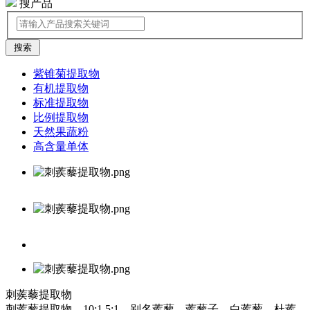
搜产品
紫锥菊提取物
有机提取物
标准提取物
比例提取物
天然果蔬粉
高含量单体
刺蒺藜提取物
刺蒺藜提取物，10:1,5:1，别名蒺藜、蒺藜子、白蒺藜、杜蒺