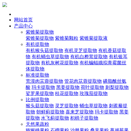
网站首页
产品中心
紫锥菊提取物
紫锥菊提取物
紫锥菊颗粒
紫锥菊提取液
有机提取物
有机猴头菇提取物
有机灵芝提取物
有机香菇提取
物
有机蛹虫草提取物
有机白桦茸提取物
有机银耳
提取物
有机灰树花提取物
有机蝙蝠娥拟青霉菌丝
体提取物
标准提取物
荒漠肉苁蓉提取物
管花肉苁蓉提取物
磷脂酰丝氨
酸
玛卡提取物
黑姜提取物
荷叶提取物
刺梨提取物
娑罗果提取物
桂花提取物
玫瑰茄提取物
比例提取物
猴头菇提取物
灵芝提取物
蛹虫草提取物
刺蒺藜提
取物
朝鲜蓟提取物
喜来芝提取物
玛卡提取物
黑姜
提取物
水飞蓟提取物
枳椇子提取物
天然果蔬粉
猕猴桃果粉
石榴果粉
沙棘果粉
桑葚果粉
蔓越莓果