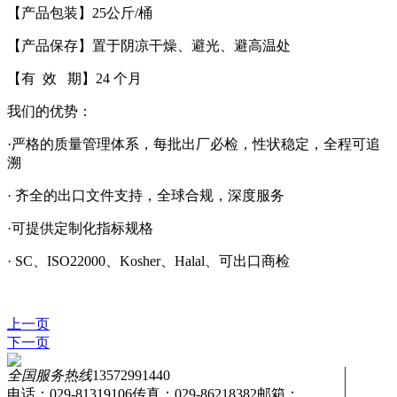
【产品包装】25公斤/桶
【产品保存】置于阴凉干燥、避光、避高温处
【有 效 期】24 个月
我们的优势：
·严格的质量管理体系，每批出厂必检，性状稳定，全程可追
溯
· 齐全的出口文件支持，全球合规，深度服务
·可提供定制化指标规格
· SC、ISO22000、Kosher、Halal、可出口商检
上一页
下一页
全国服务热线
13572991440
电话：029-81319106
传真：029-86218382
邮箱：