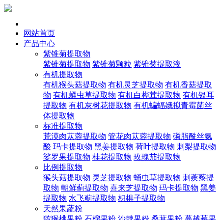
网站首页
产品中心
紫锥菊提取物
紫锥菊提取物
紫锥菊颗粒
紫锥菊提取液
有机提取物
有机猴头菇提取物
有机灵芝提取物
有机香菇提取
物
有机蛹虫草提取物
有机白桦茸提取物
有机银耳
提取物
有机灰树花提取物
有机蝙蝠娥拟青霉菌丝
体提取物
标准提取物
荒漠肉苁蓉提取物
管花肉苁蓉提取物
磷脂酰丝氨
酸
玛卡提取物
黑姜提取物
荷叶提取物
刺梨提取物
娑罗果提取物
桂花提取物
玫瑰茄提取物
比例提取物
猴头菇提取物
灵芝提取物
蛹虫草提取物
刺蒺藜提
取物
朝鲜蓟提取物
喜来芝提取物
玛卡提取物
黑姜
提取物
水飞蓟提取物
枳椇子提取物
天然果蔬粉
猕猴桃果粉
石榴果粉
沙棘果粉
桑葚果粉
蔓越莓果